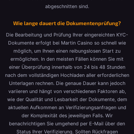
abgeschnitten sind.
Wie lange dauert die Dokumentenprüfung?
Die Bearbeitung und Prüfung Ihrer eingereichten KYC-
Dokumente erfolgt bei Martin Casino so schnell wie
möglich, um Ihnen einen reibungslosen Start zu
ermöglichen. In den meisten Fällen können Sie mit
einer Überprüfung innerhalb von 24 bis 48 Stunden
nach dem vollständigen Hochladen aller erforderlichen
Unterlagen rechnen. Die genaue Dauer kann jedoch
variieren und hängt von verschiedenen Faktoren ab,
wie der Qualität und Lesbarkeit der Dokumente, dem
aktuellen Aufkommen an Verifizierungsanfragen und
der Komplexität des jeweiligen Falls. Wir
benachrichtigen Sie umgehend per E-Mail über den
Status Ihrer Verifizierung. Sollten Rückfragen