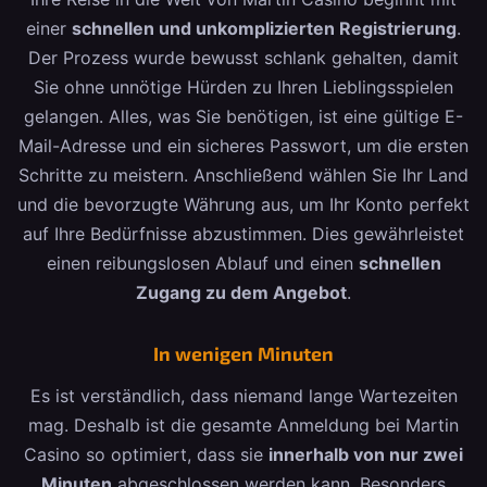
einer
schnellen und unkomplizierten Registrierung
.
Der Prozess wurde bewusst schlank gehalten, damit
Sie ohne unnötige Hürden zu Ihren Lieblingsspielen
gelangen. Alles, was Sie benötigen, ist eine gültige E-
Mail-Adresse und ein sicheres Passwort, um die ersten
Schritte zu meistern. Anschließend wählen Sie Ihr Land
und die bevorzugte Währung aus, um Ihr Konto perfekt
auf Ihre Bedürfnisse abzustimmen. Dies gewährleistet
einen reibungslosen Ablauf und einen
schnellen
Zugang zu dem Angebot
.
In wenigen Minuten
Es ist verständlich, dass niemand lange Wartezeiten
mag. Deshalb ist die gesamte Anmeldung bei Martin
Casino so optimiert, dass sie
innerhalb von nur zwei
Minuten
abgeschlossen werden kann. Besonders