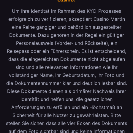
Um Ihre Identität im Rahmen des KYC-Prozesses
erfolgreich zu verifizieren, akzeptiert Casino Martin
eine Reihe gängiger und behördlich ausgestellter
Dokumente. Dazu gehören in der Regel ein gültiger
Personalausweis (Vorder- und Rückseite), ein
Reisepass oder ein Führerschein. Es ist entscheidend,
dass die eingereichten Dokumente nicht abgelaufen
sind und alle relevanten Informationen wie Ihr
vollständiger Name, Ihr Geburtsdatum, Ihr Foto und
die Dokumentennummer klar und deutlich lesbar sind.
Diese Dokumente dienen als primärer Nachweis Ihrer
Identität und helfen uns, die gesetzlichen
Anforderungen zu erfüllen und ein Höchstmaß an
Sicherheit für alle Nutzer zu gewährleisten. Bitte
stellen Sie sicher, dass alle vier Ecken des Dokuments
auf dem Foto sichtbar sind und keine Informationen