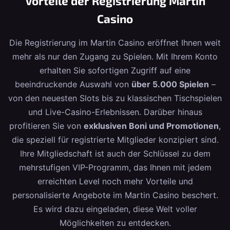
Vorteile der Registrierung Martin
Casino
Die Registrierung im Martin Casino eröffnet Ihnen weit
mehr als nur den Zugang zu Spielen. Mit Ihrem Konto
erhalten Sie sofortigen Zugriff auf eine
beeindruckende Auswahl von
über 5.000 Spielen
–
von den neuesten Slots bis zu klassischen Tischspielen
und Live-Casino-Erlebnissen. Darüber hinaus
profitieren Sie von
exklusiven Boni und Promotionen
,
die speziell für registrierte Mitglieder konzipiert sind.
Ihre Mitgliedschaft ist auch der Schlüssel zu dem
mehrstufigen VIP-Programm, das Ihnen mit jedem
erreichten Level noch mehr Vorteile und
personalisierte Angebote im Martin Casino beschert.
Es wird dazu eingeladen, diese Welt voller
Möglichkeiten zu entdecken.