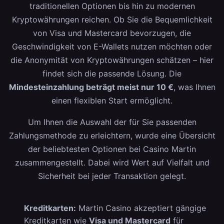
traditionellen Optionen bis hin zu modernen
Kryptowährungen reichen. Ob Sie die Bequemlichkeit
von Visa und Mastercard bevorzugen, die
Geschwindigkeit von E-Wallets nutzen möchten oder
die Anonymität von Kryptowährungen schätzen – hier
findet sich die passende Lösung. Die
Mindesteinzahlung beträgt meist nur 10 €
, was Ihnen
einen flexiblen Start ermöglicht.
Um Ihnen die Auswahl der für Sie passenden
Zahlungsmethode zu erleichtern, wurde eine Übersicht
der beliebtesten Optionen bei Casino Martin
zusammengestellt. Dabei wird Wert auf Vielfalt und
Sicherheit bei jeder Transaktion gelegt.
Kreditkarten:
Martin Casino akzeptiert gängige
Kreditkarten wie
Visa und Mastercard
für