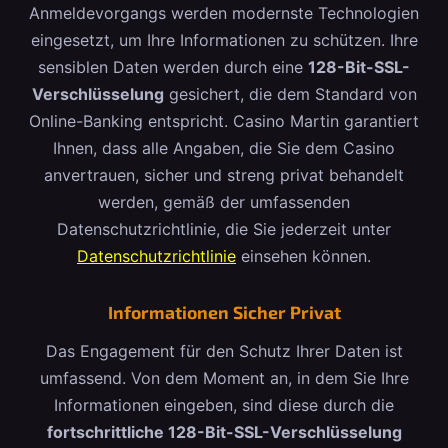
Anmeldevorgangs werden modernste Technologien
eingesetzt, um Ihre Informationen zu schützen. Ihre
sensiblen Daten werden durch eine
128-Bit-SSL-
Verschlüsselung
gesichert, die dem Standard von
Online-Banking entspricht. Casino Martin garantiert
Ihnen, dass alle Angaben, die Sie dem Casino
anvertrauen, sicher und streng privat behandelt
werden, gemäß der umfassenden
Datenschutzrichtlinie, die Sie jederzeit unter
Datenschutzrichtlinie
einsehen können.
Informationen Sicher Privat
Das Engagement für den Schutz Ihrer Daten ist
umfassend. Von dem Moment an, in dem Sie Ihre
Informationen eingeben, sind diese durch die
fortschrittliche 128-Bit-SSL-Verschlüsselung