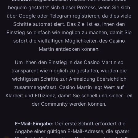
bequem gestaltet sich dieser Prozess, wenn Sie sich
über Google oder Telegram registrieren, da dies viele
Schritte automatisiert. Das Ziel ist es, Ihnen den
Einstieg so einfach wie möglich zu machen, damit Sie
sofort die vielfältigen Möglichkeiten des Casino
Martin entdecken können.
Um Ihnen den Einstieg in das Casino Martin so
transparent wie möglich zu gestalten, wurden die
wichtigsten Schritte zur Anmeldung übersichtlich
zusammengefasst. Casino Martin legt Wert auf
Klarheit und Effizienz, damit Sie schnell und sicher Teil
der Community werden können.
E-Mail-Eingabe:
Der erste Schritt erfordert die
Angabe einer gültigen E-Mail-Adresse, die später