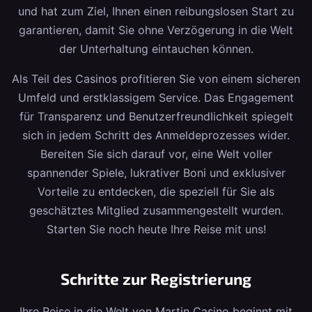
und hat zum Ziel, Ihnen einen reibungslosen Start zu
garantieren, damit Sie ohne Verzögerung in die Welt
der Unterhaltung eintauchen können.
Als Teil des Casinos profitieren Sie von einem sicheren
Umfeld und erstklassigem Service. Das Engagement
für Transparenz und Benutzerfreundlichkeit spiegelt
sich in jedem Schritt des Anmeldeprozesses wider.
Bereiten Sie sich darauf vor, eine Welt voller
spannender Spiele, lukrativer Boni und exklusiver
Vorteile zu entdecken, die speziell für Sie als
geschätztes Mitglied zusammengestellt wurden.
Starten Sie noch heute Ihre Reise mit uns!
Schritte zur Registrierung
Ihre Reise in die Welt von Martin Casino beginnt mit