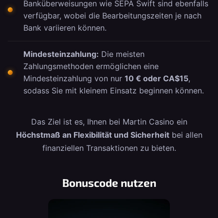
Banküberweisungen wie SEPA Swift sind ebenfalls
verfügbar, wobei die Bearbeitungszeiten je nach
Bank variieren können.
Mindesteinzahlung:
Die meisten
Zahlungsmethoden ermöglichen eine
Mindesteinzahlung von nur
10 € oder CA$15
,
sodass Sie mit kleinem Einsatz beginnen können.
Das Ziel ist es, Ihnen bei Martin Casino ein
Höchstmaß an Flexibilität und Sicherheit
bei allen
finanziellen Transaktionen zu bieten.
Bonuscode nutzen