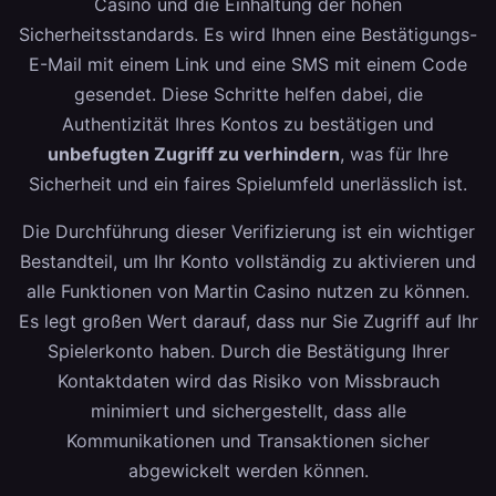
Casino und die Einhaltung der hohen
Sicherheitsstandards. Es wird Ihnen eine Bestätigungs-
E-Mail mit einem Link und eine SMS mit einem Code
gesendet. Diese Schritte helfen dabei, die
Authentizität Ihres Kontos zu bestätigen und
unbefugten Zugriff zu verhindern
, was für Ihre
Sicherheit und ein faires Spielumfeld unerlässlich ist.
Die Durchführung dieser Verifizierung ist ein wichtiger
Bestandteil, um Ihr Konto vollständig zu aktivieren und
alle Funktionen von Martin Casino nutzen zu können.
Es legt großen Wert darauf, dass nur Sie Zugriff auf Ihr
Spielerkonto haben. Durch die Bestätigung Ihrer
Kontaktdaten wird das Risiko von Missbrauch
minimiert und sichergestellt, dass alle
Kommunikationen und Transaktionen sicher
abgewickelt werden können.