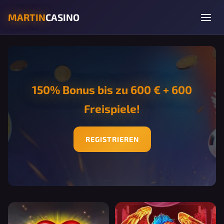
MARTIN
CASINO
150% Bonus bis zu 600 € + 600
Freispiele!
REGISTRIEREN