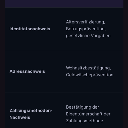
Altersverifizierung,
Identitätsnachweis
Betrugsprävention,
gesetzliche Vorgaben
Wohnsitzbestätigung,
Adressnachweis
Geldwäscheprävention
Bestätigung der
Zahlungsmethoden-
Eigentümerschaft der
Nachweis
Zahlungsmethode