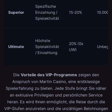
Spezifische
Superior
Einzahlung /
15-20%
10.000 
Spielaktivität
Höchste
20% (0x
Ultimate
Spielaktivität
Unbegre
UW)
/ Einzahlung
Die
Vorteile des VIP-Programms
zeigen den
Anspruch von Martin Casino, eine erstklassige
Spielerfahrung zu bieten. Jede Stufe bringt Sie näher
an exklusive Privilegien und persönlichen Service
heran. Es wird Ihnen ermöglicht, die Reise durch die
VIP-Stufen anzutreten und die unzähligen Belohnungen