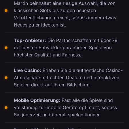
Martin beinhaltet eine riesige Auswahl, die von
klassischen Slots bis zu den neuesten
Veröffentlichungen reicht, sodass immer etwas
Neues zu entdecken ist.
Top-Anbieter:
Die Partnerschaften mit über 79
der besten Entwickler garantieren Spiele von
höchster Qualität und Fairness.
Live Casino:
Erleben Sie die authentische Casino-
Atmosphäre mit echten Dealern und interaktiven
Spielen direkt auf Ihrem Bildschirm.
Mobile Optimierung:
Fast alle die Spiele sind
vollständig für mobile Geräte optimiert, sodass
Sie jederzeit und überall spielen können.