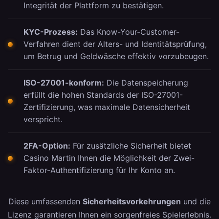
Integrität der Plattform zu bestätigen.
KYC-Prozess:
Das Know-Your-Customer-
Verfahren dient der Alters- und Identitätsprüfung,
um Betrug und Geldwäsche effektiv vorzubeugen.
ISO-27001-konform:
Die Datenspeicherung
erfüllt die hohen Standards der ISO-27001-
Zertifizierung, was maximale Datensicherheit
verspricht.
2FA-Option:
Für zusätzliche Sicherheit bietet
Casino Martin Ihnen die Möglichkeit der Zwei-
Faktor-Authentifizierung für Ihr Konto an.
Diese umfassenden
Sicherheitsvorkehrungen
und die
Lizenz garantieren Ihnen ein sorgenfreies Spielerlebnis.