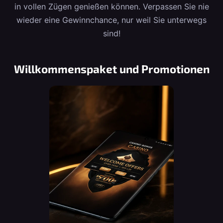
in vollen Zügen genießen können. Verpassen Sie nie
wieder eine Gewinnchance, nur weil Sie unterwegs
sind!
Willkommenspaket und Promotionen