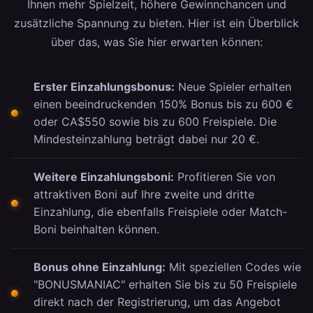
Ihnen mehr Spielzeit, höhere Gewinnchancen und
zusätzliche Spannung zu bieten. Hier ist ein Überblick
über das, was Sie hier erwarten können:
Erster Einzahlungsbonus:
Neue Spieler erhalten
einen beeindruckenden 150% Bonus bis zu 600 €
oder CA$550 sowie bis zu 600 Freispiele. Die
Mindesteinzahlung beträgt dabei nur 20 €.
Weitere Einzahlungsboni:
Profitieren Sie von
attraktiven Boni auf Ihre zweite und dritte
Einzahlung, die ebenfalls Freispiele oder Match-
Boni beinhalten können.
Bonus ohne Einzahlung:
Mit speziellen Codes wie
"BONUSMANIAC" erhalten Sie bis zu 50 Freispiele
direkt nach der Registrierung, um das Angebot