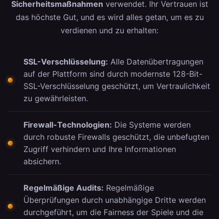
Sicherheitsmaßnahmen
verwendet. Ihr Vertrauen ist
das höchste Gut, und es wird alles getan, um es zu
verdienen und zu erhalten:
SSL-Verschlüsselung:
Alle Datenübertragungen
auf der Plattform sind durch modernste 128-Bit-
SSL-Verschlüsselung geschützt, um Vertraulichkeit
zu gewährleisten.
Firewall-Technologien:
Die Systeme werden
durch robuste Firewalls geschützt, die unbefugten
Zugriff verhindern und Ihre Informationen
absichern.
Regelmäßige Audits:
Regelmäßige
Überprüfungen durch unabhängige Dritte werden
durchgeführt, um die Fairness der Spiele und die