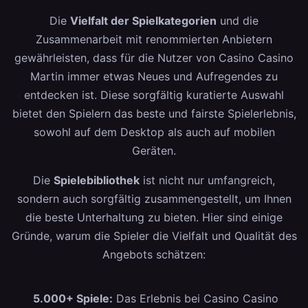
Die
Vielfalt der Spielkategorien
und die
Zusammenarbeit mit renommierten Anbietern
gewährleisten, dass für die Nutzer von Casino Casino
Martin immer etwas Neues und Aufregendes zu
entdecken ist. Diese sorgfältig kuratierte Auswahl
bietet den Spielern das beste und fairste Spielerlebnis,
sowohl auf dem Desktop als auch auf mobilen
Geräten.
Die
Spielebibliothek
ist nicht nur umfangreich,
sondern auch sorgfältig zusammengestellt, um Ihnen
die beste Unterhaltung zu bieten. Hier sind einige
Gründe, warum die Spieler die Vielfalt und Qualität des
Angebots schätzen:
5.000+ Spiele:
Das Erlebnis bei Casino Casino