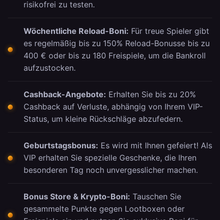
risikofrei zu testen.
Wöchentliche Reload-Boni:
Für treue Spieler gibt
es regelmäßig bis zu 150% Reload-Bonusse bis zu
400 € oder bis zu 180 Freispiele, um die Bankroll
aufzustocken.
Cashback-Angebote:
Erhalten Sie bis zu 20%
Cashback auf Verluste, abhängig von Ihrem VIP-
Status, um kleine Rückschläge abzufedern.
Geburtstagsbonus:
Es wird mit Ihnen gefeiert! Als
VIP erhalten Sie spezielle Geschenke, die Ihren
besonderen Tag noch unvergesslicher machen.
Bonus Store & Krypto-Boni:
Tauschen Sie
gesammelte Punkte gegen Lootboxen oder