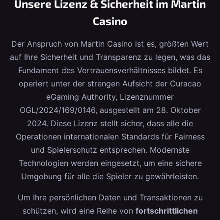
Unsere Lizenz & Sicherheit im Martin
Casino
Der Anspruch von Martin Casino ist es, größten Wert
auf Ihre Sicherheit und Transparenz zu legen, was das
Fundament des Vertrauensverhältnisses bildet. Es
operiert unter der strengen Aufsicht der Curacao
eGaming Authority, Lizenznummer
OGL/2024/169/0146, ausgestellt am 28. Oktober
2024. Diese Lizenz stellt sicher, dass alle die
Operationen internationalen Standards für Fairness
und Spielerschutz entsprechen. Modernste
Technologien werden eingesetzt, um eine sichere
Umgebung für alle die Spieler zu gewährleisten.
Um Ihre persönlichen Daten und Transaktionen zu
schützen, wird eine Reihe von
fortschrittlichen