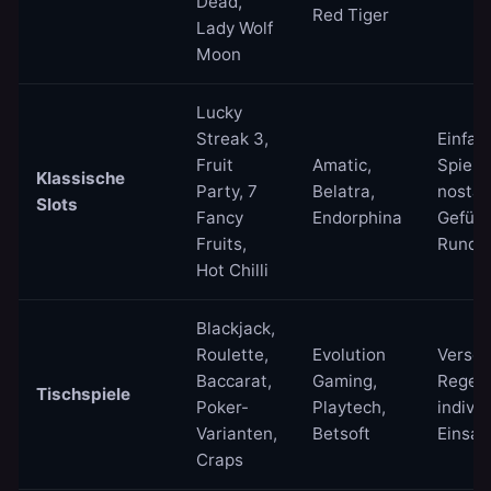
Dead,
Red Tiger
Lady Wolf
Moon
Lucky
Streak 3,
Einfac
Fruit
Amatic,
Spielm
Klassische
Party, 7
Belatra,
nostal
Slots
Fancy
Endorphina
Gefühl
Fruits,
Runde
Hot Chilli
Blackjack,
Roulette,
Evolution
Versch
Baccarat,
Gaming,
Regelw
Tischspiele
Poker-
Playtech,
individ
Varianten,
Betsoft
Einsat
Craps