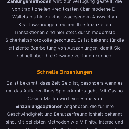
Zahlungsmethoden
wird zur Verfügung gestellt, die
von traditionellen Kreditkarten über moderne E-
Wallets bis hin zu einer wachsenden Auswahl an
Kryptowährungen reichen. Ihre finanziellen
Transaktionen sind hier stets durch modernste
Sicherheitsprotokolle geschützt. Es ist bekannt für die
effiziente Bearbeitung von Auszahlungen, damit Sie
schnell über Ihre Gewinne verfügen können.
Schnelle Einzahlungen
Es ist bekannt, dass Zeit Geld ist, besonders wenn es
um das Aufladen Ihres Spielerkontos geht. Mit Casino
Casino Martin wird eine Reihe von
Einzahlungsoptionen
angeboten, die für ihre
Geschwindigkeit und Benutzerfreundlichkeit bekannt
sind. Mit beliebten Methoden wie MiFinity, Interac und